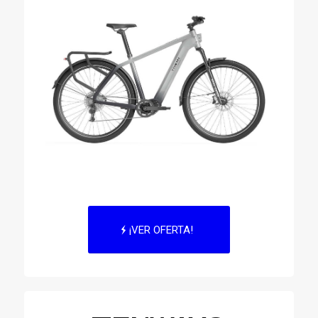
¡VER OFERTA!