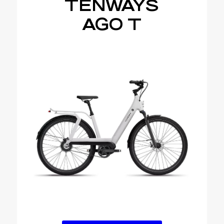
TENWAYS
AGO T