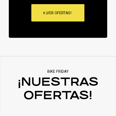
¡VER OFERTAS!
BIKE FRIDAY
¡NUESTRAS
OFERTAS!