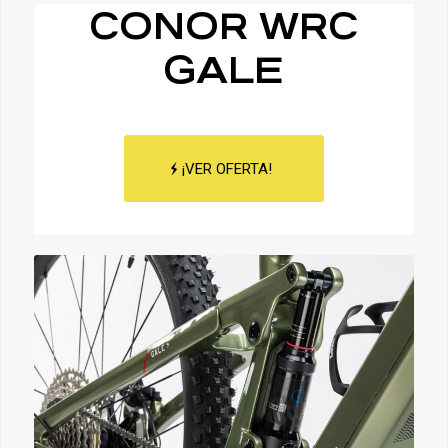
CONOR WRC
GALE
¡VER OFERTA!