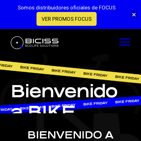
Somos distribuidores oficiales de FOCUS
VER PROMOS FOCUS
Bienvenido
a BIKE
FRIDAY
BIENVENIDO A