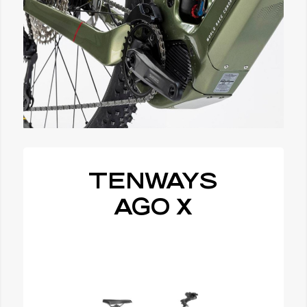
TENWAYS
AGO X