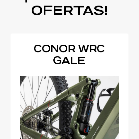
OFERTAS!
CONOR WRC
GALE