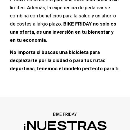
límites. Además, la experiencia de pedalear se
combina con beneficios para la salud y un ahorro
de costes a largo plazo.
BIKE FRIDAY no solo es
una oferta, es una inversión en tu bienestar y
en tu economía.
No importa si buscas una bicicleta para
desplazarte por la ciudad o para tus rutas
deportivas, tenemos el modelo perfecto para ti.
BIKE FRIDAY
¡NUESTRAS