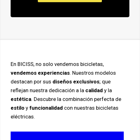
En BICISS, no solo vendemos bicicletas,
vendemos experiencias
. Nuestros modelos
destacan por sus
diseños exclusivos
; que
reflejan nuestra dedicación a la
calidad
y la
estética
. Descubre la combinación perfecta de
estilo
y
funcionalidad
con nuestras bicicletas
eléctricas.