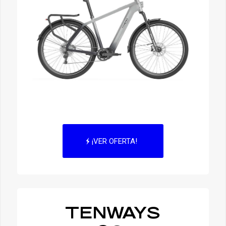
¡VER OFERTA!
TENWAYS