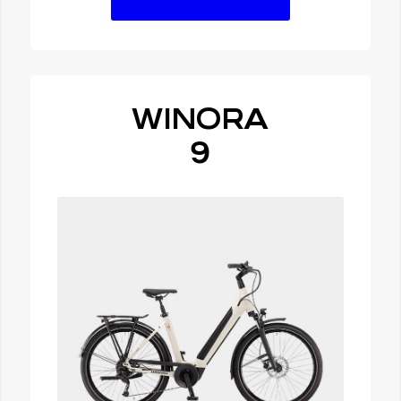
WINORA
9