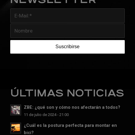
ÚLTIMAS NOTICIAS
ZBE: ¿qué son y cómo nos afectarán a todos?
11 de julio de 2024 - 21:00
¿Cuál es la postura perfecta para montar en
bici?