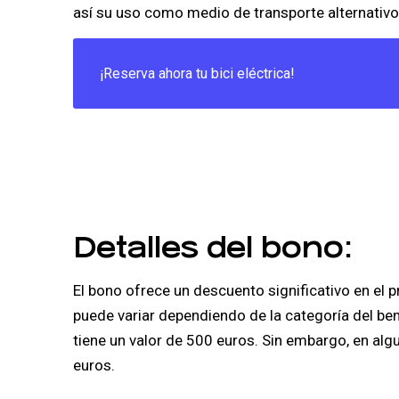
así su uso como medio de transporte alternativo
¡Reserva ahora tu bici eléctrica!
Detalles del bono:
El bono ofrece un descuento significativo en el p
puede variar dependiendo de la categoría del bene
tiene un valor de 500 euros. Sin embargo, en alg
euros.