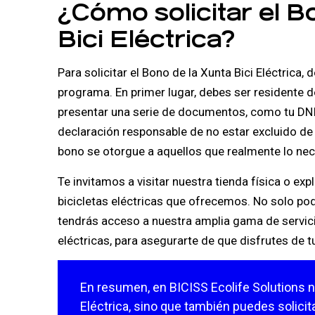
¿Cómo solicitar el B
Bici Eléctrica?
Para solicitar el Bono de la Xunta Bici Eléctrica,
programa. En primer lugar, debes ser residente 
presentar una serie de documentos, como tu DNI
declaración responsable de no estar excluido de 
bono se otorgue a aquellos que realmente lo nec
Te invitamos a visitar nuestra tienda física o ex
bicicletas eléctricas que ofrecemos. No solo pod
tendrás acceso a nuestra amplia gama de servic
eléctricas, para asegurarte de que disfrutes de
En resumen, en BICISS Ecolife Solutions n
Eléctrica, sino que también puedes solici