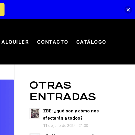
ALQUILER
CONTACTO
CATÁLOGO
OTRAS
ENTRADAS
ZBE: ¿qué son y cómo nos
afectarán a todos?
11 de julio de 2024 - 21:00