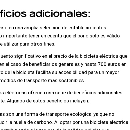
icios adicionales:
zarlo en una amplia selección de establecimientos
Es importante tener en cuenta que el bono solo es válido
 utilizar para otros fines.
uento significativo en el precio de la bicicleta eléctrica que
 en el caso de beneficiarios generales y hasta 700 euros en
o de la bicicleta facilita su accesibilidad para un mayor
medios de transporte más sostenibles.
s eléctricas ofrecen una serie de beneficios adicionales
te. Algunos de estos beneficios incluyen:
cas son una forma de transporte ecológica, ya que no
r la huella de carbono. Al optar por una bicicleta eléctrica