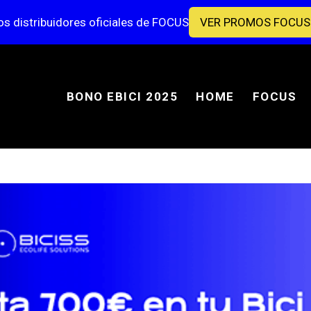
s distribuidores oficiales de FOCUS
VER PROMOS FOCUS
BONO EBICI 2025
HOME
FOCUS